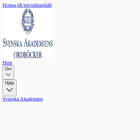
Hoppa till huvudinnehåll
Hem
Om
Hjälp
Svenska Akademien