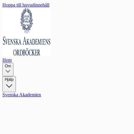
Hoppa till huvudinnehåll
Hem
Om
Hjälp
Svenska Akademien