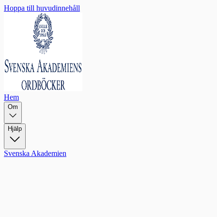
Hoppa till huvudinnehåll
Hem
Om
Hjälp
Svenska Akademien