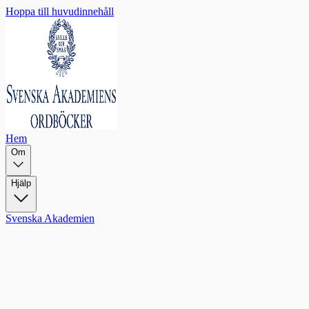
Hoppa till huvudinnehåll
Hem
Om
Hjälp
Svenska Akademien