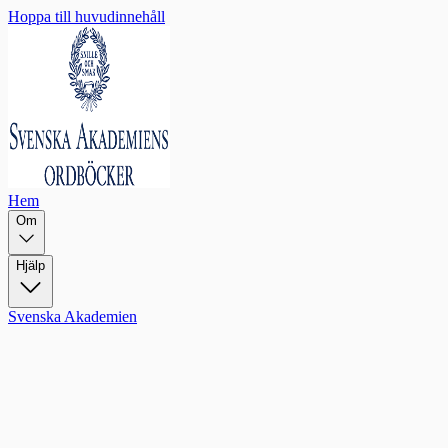
Hoppa till huvudinnehåll
Hem
Om
Hjälp
Svenska Akademien