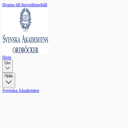
Hoppa till huvudinnehåll
Hem
Om
Hjälp
Svenska Akademien