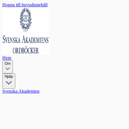
Hoppa till huvudinnehåll
Hem
Om
Hjälp
Svenska Akademien