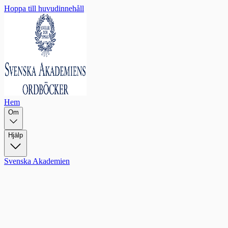
Hoppa till huvudinnehåll
Hem
Om
Hjälp
Svenska Akademien