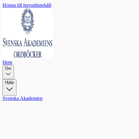
Hoppa till huvudinnehåll
Hem
Om
Hjälp
Svenska Akademien