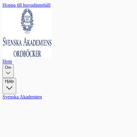
Hoppa till huvudinnehåll
Hem
Om
Hjälp
Svenska Akademien