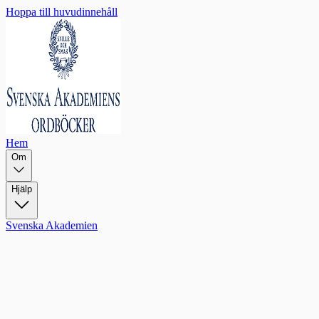
Hoppa till huvudinnehåll
Hem
Om
Hjälp
Svenska Akademien