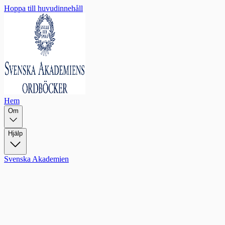
Hoppa till huvudinnehåll
Hem
Om
Hjälp
Svenska Akademien