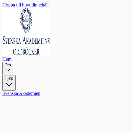
Hoppa till huvudinnehåll
Hem
Om
Hjälp
Svenska Akademien