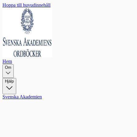
Hoppa till huvudinnehåll
Hem
Om
Hjälp
Svenska Akademien