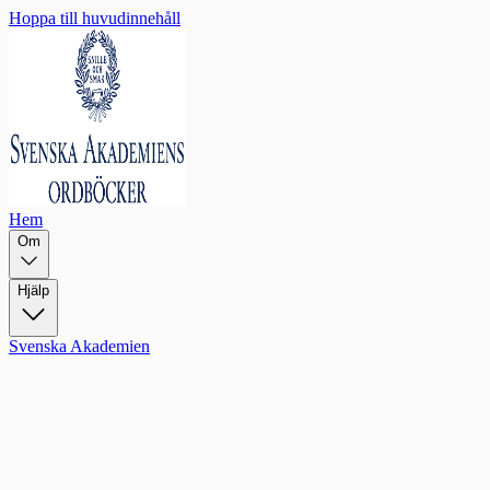
Hoppa till huvudinnehåll
Hem
Om
Hjälp
Svenska Akademien