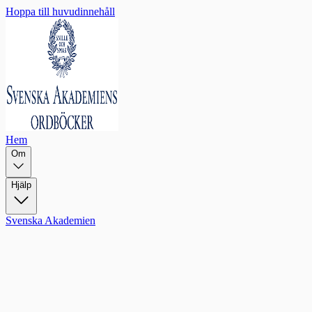
Hoppa till huvudinnehåll
Hem
Om
Hjälp
Svenska Akademien