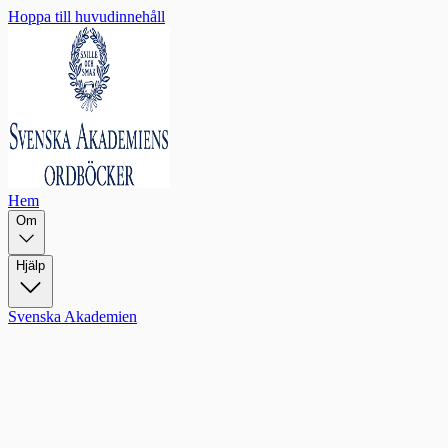
Hoppa till huvudinnehåll
Hem
Om
Hjälp
Svenska Akademien