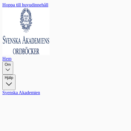
Hoppa till huvudinnehåll
Hem
Om
Hjälp
Svenska Akademien