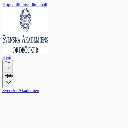
Hoppa till huvudinnehåll
Hem
Om
Hjälp
Svenska Akademien