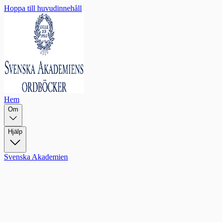
Hoppa till huvudinnehåll
Hem
Om
Hjälp
Svenska Akademien