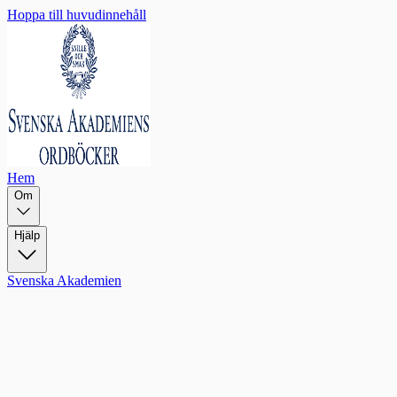
Hoppa till huvudinnehåll
Hem
Om
Hjälp
Svenska Akademien