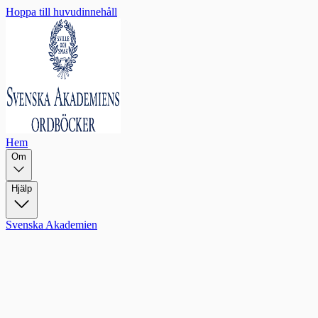
Hoppa till huvudinnehåll
Hem
Om
Hjälp
Svenska Akademien