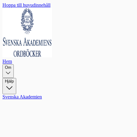
Hoppa till huvudinnehåll
Hem
Om
Hjälp
Svenska Akademien