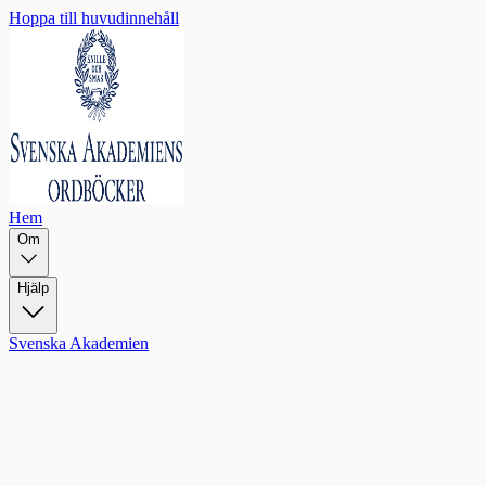
Hoppa till huvudinnehåll
Hem
Om
Hjälp
Svenska Akademien