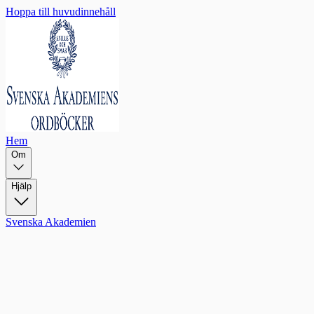
Hoppa till huvudinnehåll
Hem
Om
Hjälp
Svenska Akademien