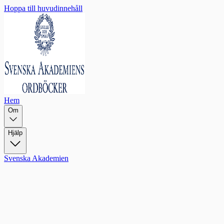
Hoppa till huvudinnehåll
Hem
Om
Hjälp
Svenska Akademien