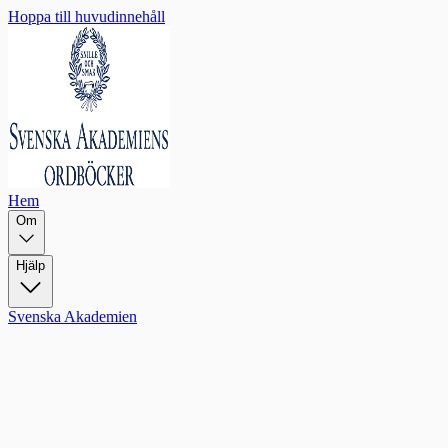
Hoppa till huvudinnehåll
Hem
Om
Hjälp
Svenska Akademien