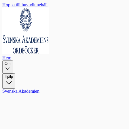
Hoppa till huvudinnehåll
Hem
Om
Hjälp
Svenska Akademien