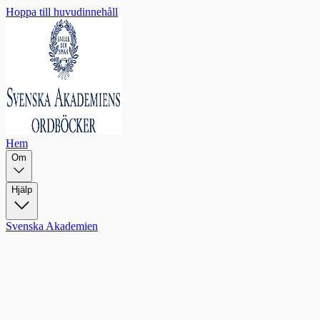
Hoppa till huvudinnehåll
Hem
Om
Hjälp
Svenska Akademien