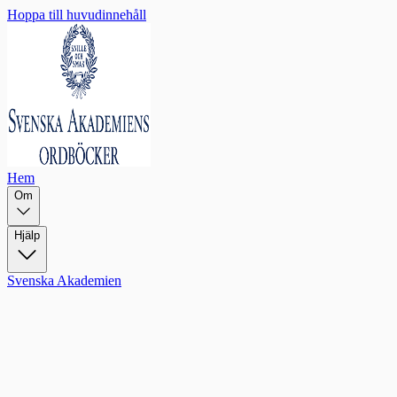
Hoppa till huvudinnehåll
Hem
Om
Hjälp
Svenska Akademien