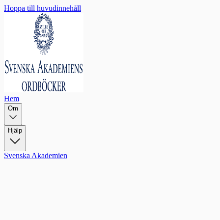
Hoppa till huvudinnehåll
Hem
Om
Hjälp
Svenska Akademien