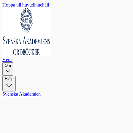
Hoppa till huvudinnehåll
Hem
Om
Hjälp
Svenska Akademien