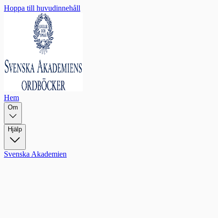
Hoppa till huvudinnehåll
Hem
Om
Hjälp
Svenska Akademien