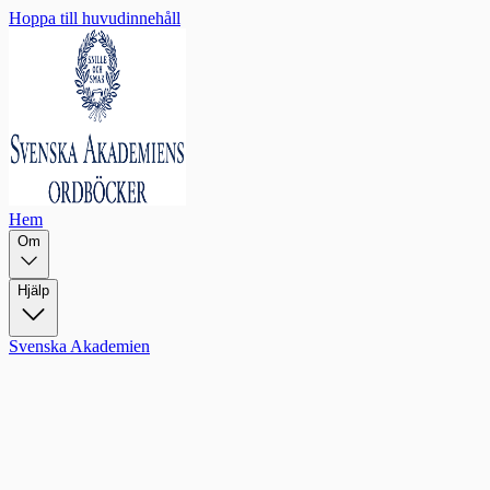
Hoppa till huvudinnehåll
Hem
Om
Hjälp
Svenska Akademien