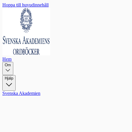
Hoppa till huvudinnehåll
Hem
Om
Hjälp
Svenska Akademien