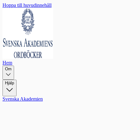
Hoppa till huvudinnehåll
Hem
Om
Hjälp
Svenska Akademien