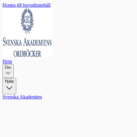
Hoppa till huvudinnehåll
Hem
Om
Hjälp
Svenska Akademien