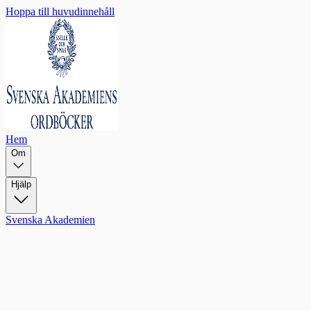
Hoppa till huvudinnehåll
Hem
Om
Hjälp
Svenska Akademien