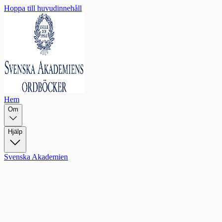
Hoppa till huvudinnehåll
Hem
Om
Hjälp
Svenska Akademien