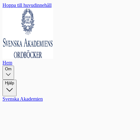
Hoppa till huvudinnehåll
Hem
Om
Hjälp
Svenska Akademien