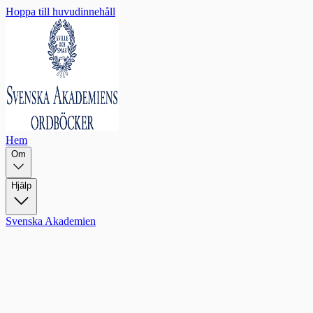
Hoppa till huvudinnehåll
Hem
Om
Hjälp
Svenska Akademien