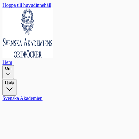
Hoppa till huvudinnehåll
Hem
Om
Hjälp
Svenska Akademien