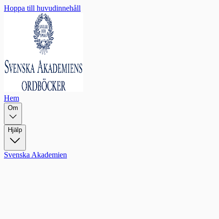
Hoppa till huvudinnehåll
Hem
Om
Hjälp
Svenska Akademien