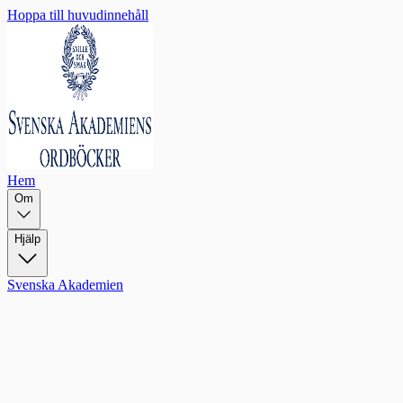
Hoppa till huvudinnehåll
Hem
Om
Hjälp
Svenska Akademien