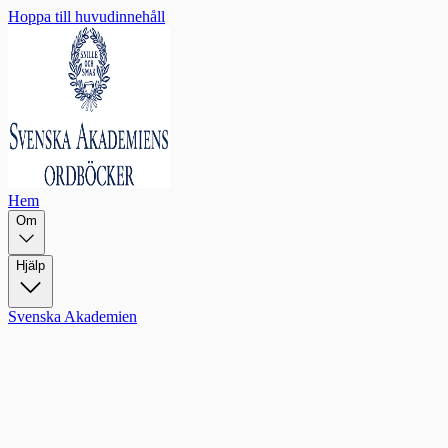
Hoppa till huvudinnehåll
Hem
Om
Hjälp
Svenska Akademien