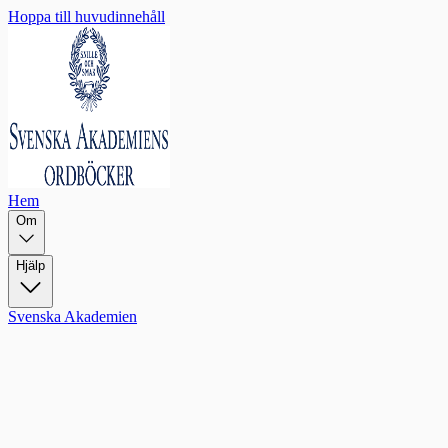
Hoppa till huvudinnehåll
Hem
Om
Hjälp
Svenska Akademien