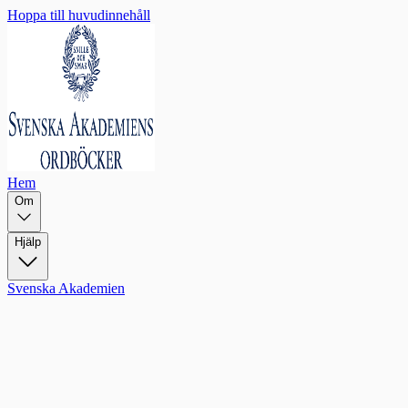
Hoppa till huvudinnehåll
Hem
Om
Hjälp
Svenska Akademien