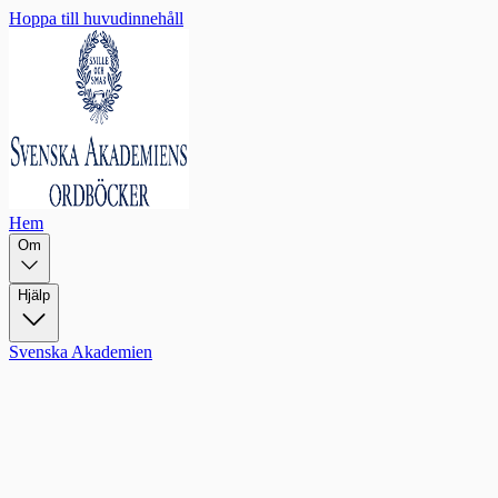
Hoppa till huvudinnehåll
Hem
Om
Hjälp
Svenska Akademien