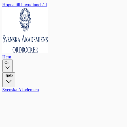
Hoppa till huvudinnehåll
Hem
Om
Hjälp
Svenska Akademien