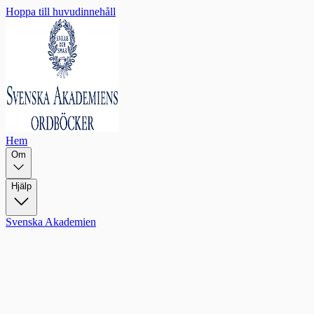
Hoppa till huvudinnehåll
Hem
Om
Hjälp
Svenska Akademien